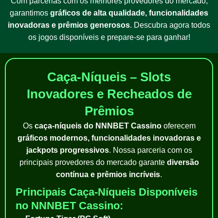
Com parcerias com os melhores provedores do mercado,
garantimos
gráficos de alta qualidade, funcionalidades
inovadoras e prêmios generosos
. Descubra agora todos
os jogos disponíveis e prepare-se para ganhar!
Caça-Níqueis – Slots
Inovadores e Recheados de
Prêmios
Os
caça-níqueis do NNNBET Cassino
oferecem
gráficos modernos, funcionalidades inovadoras e
jackpots progressivos
. Nossa parceria com os
principais provedores do mercado garante
diversão
contínua e prêmios incríveis
.
Principais Caça-Níqueis Disponíveis
no NNNBET Cassino: