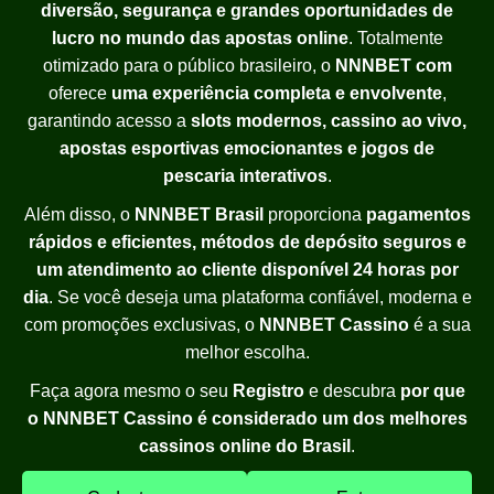
diversão, segurança e grandes oportunidades de
lucro no mundo das apostas online
. Totalmente
otimizado para o público brasileiro, o
NNNBET com
oferece
uma experiência completa e envolvente
,
garantindo acesso a
slots modernos, cassino ao vivo,
apostas esportivas emocionantes e jogos de
pescaria interativos
.
Além disso, o
NNNBET Brasil
proporciona
pagamentos
rápidos e eficientes, métodos de depósito seguros e
um atendimento ao cliente disponível 24 horas por
dia
. Se você deseja uma plataforma confiável, moderna e
com promoções exclusivas, o
NNNBET Cassino
é a sua
melhor escolha.
Faça agora mesmo o seu
Registro
e descubra
por que
o NNNBET Cassino é considerado um dos melhores
cassinos online do Brasil
.