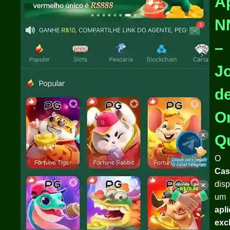
Ap
N
–
J
d
O
Q
O
Cas
disp
um
apli
exc