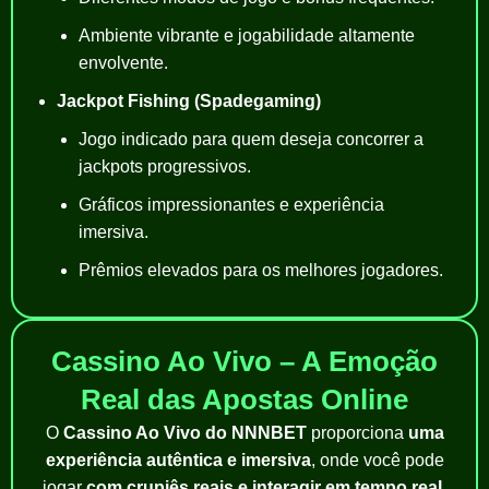
Ambiente vibrante e jogabilidade altamente
envolvente.
Jackpot Fishing (Spadegaming)
Jogo indicado para quem deseja concorrer a
jackpots progressivos.
Gráficos impressionantes e experiência
imersiva.
Prêmios elevados para os melhores jogadores.
Cassino Ao Vivo – A Emoção
Real das Apostas Online
O
Cassino Ao Vivo do NNNBET
proporciona
uma
experiência autêntica e imersiva
, onde você pode
jogar
com crupiês reais e interagir em tempo real
,