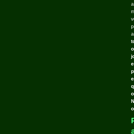
a
m
v
p
a
t
o
j
e
p
e
q
o
o