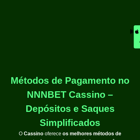
An
Métodos de Pagamento no
NNNBET Cassino –
Depósitos e Saques
Simplificados
O
Cassino
oferece
os melhores métodos de