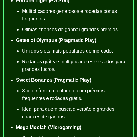
Fortune Tiger (PG Soft)
Multiplicadores generosos e rodadas bônus
frequentes.
Ótimas chances de ganhar grandes prêmios.
Gates of Olympus (Pragmatic Play)
Um dos slots mais populares do mercado.
Rodadas grátis e multiplicadores elevados para
grandes lucros.
Sweet Bonanza (Pragmatic Play)
Slot dinâmico e colorido, com prêmios
frequentes e rodadas grátis.
Ideal para quem busca diversão e grandes
chances de ganhos.
Mega Moolah (Microgaming)