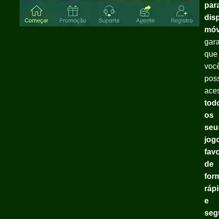
par
dis
móv
gar
que
voc
pos
ace
tod
os
seu
jog
favo
de
for
ráp
e
seg