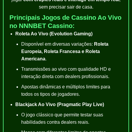
sem precisar sair de casa.
Principais Jogos de Cassino Ao Vivo
no NNNBET Cassino:
Roleta Ao Vivo (Evolution Gaming)
Disponível em diversas variações:
Roleta
Europeia, Roleta Francesa e Roleta
Americana
.
Transmissões ao vivo com qualidade HD e
interação direta com dealers profissionais.
Apostas dinâmicas e múltiplos limites para
todos os tipos de jogadores.
Blackjack Ao Vivo (Pragmatic Play Live)
O jogo clássico que permite testar suas
habilidades contra dealers reais.